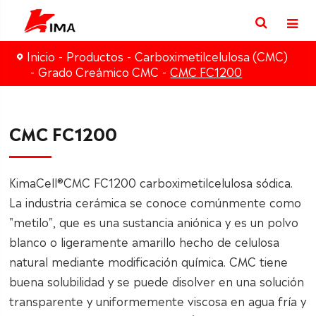
Inicio
Productos
Carboximetilcelulosa (CMC)
Grado Creámico CMC
CMC FC1200
CMC FC1200
KimaCell®CMC FC1200 carboximetilcelulosa sódica.
La industria cerámica se conoce comúnmente como
"metilo", que es una sustancia aniónica y es un polvo
blanco o ligeramente amarillo hecho de celulosa
natural mediante modificación química. CMC tiene
buena solubilidad y se puede disolver en una solución
transparente y uniformemente viscosa en agua fría y