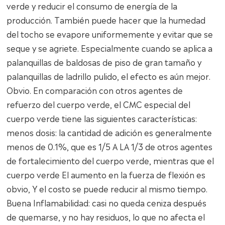
verde y reducir el consumo de energía de la
producción. También puede hacer que la humedad
del tocho se evapore uniformemente y evitar que se
seque y se agriete. Especialmente cuando se aplica a
palanquillas de baldosas de piso de gran tamaño y
palanquillas de ladrillo pulido, el efecto es aún mejor.
Obvio. En comparación con otros agentes de
refuerzo del cuerpo verde, el CMC especial del
cuerpo verde tiene las siguientes características:
menos dosis: la cantidad de adición es generalmente
menos de 0.1%, que es 1/5 A LA 1/3 de otros agentes
de fortalecimiento del cuerpo verde, mientras que el
cuerpo verde El aumento en la fuerza de flexión es
obvio, Y el costo se puede reducir al mismo tiempo.
Buena Inflamabilidad: casi no queda ceniza después
de quemarse, y no hay residuos, lo que no afecta el