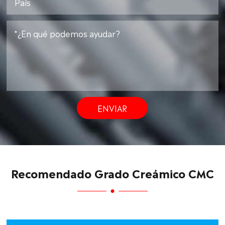
ENVIAR
Recomendado Grado Creámico CMC