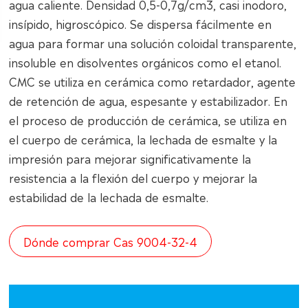
agua caliente. Densidad 0,5-0,7g/cm3, casi inodoro,
insípido, higroscópico. Se dispersa fácilmente en
agua para formar una solución coloidal transparente,
insoluble en disolventes orgánicos como el etanol.
CMC se utiliza en cerámica como retardador, agente
de retención de agua, espesante y estabilizador. En
el proceso de producción de cerámica, se utiliza en
el cuerpo de cerámica, la lechada de esmalte y la
impresión para mejorar significativamente la
resistencia a la flexión del cuerpo y mejorar la
estabilidad de la lechada de esmalte.
Dónde comprar Cas 9004-32-4