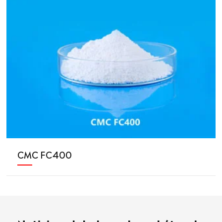
CMC FC400