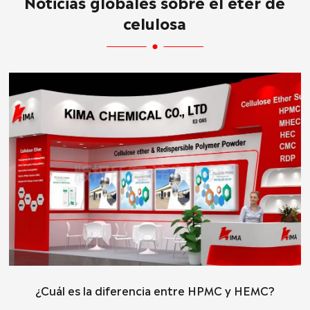
Noticias globales sobre el éter de
celulosa
¿Cuál es la diferencia entre HPMC y HEMC?