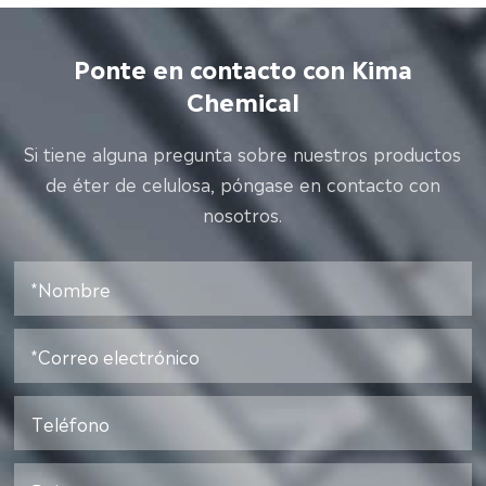
Ponte en contacto con Kima
Chemical
Si tiene alguna pregunta sobre nuestros productos
de éter de celulosa, póngase en contacto con
nosotros.