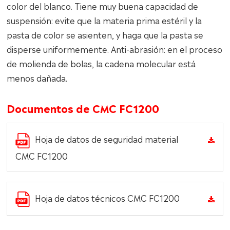
color del blanco. Tiene muy buena capacidad de
suspensión: evite que la materia prima estéril y la
pasta de color se asienten, y haga que la pasta se
disperse uniformemente. Anti-abrasión: en el proceso
de molienda de bolas, la cadena molecular está
menos dañada.
Documentos de CMC FC1200
Hoja de datos de seguridad material
CMC FC1200
Hoja de datos técnicos CMC FC1200