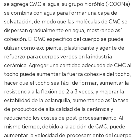
se agrega CMC al agua, su grupo hidrófilo (-COONa)
se combina con agua para formar una capa de
solvatación, de modo que las moléculas de CMC se
dispersan gradualmente en agua, mostrando así
cohesión. El CMC específico del cuerpo se puede
utilizar como excipiente, plastificante y agente de
refuerzo para cuerpos verdes en la industria
cerámica. Agregar una cantidad adecuada de CMC al
tocho puede aumentar la fuerza cohesiva del tocho,
hacer que el tocho sea fácil de formar, aumentar la
resistencia a la flexión de 2 a 3 veces, y mejorar la
estabilidad de la palanquilla, aumentando así la tasa
de productos de alta calidad de la cerámica y
reduciendo los costes de post-procesamiento. Al
mismo tiempo, debido a la adición de CMC, puede
aumentar la velocidad de procesamiento del cuerpo