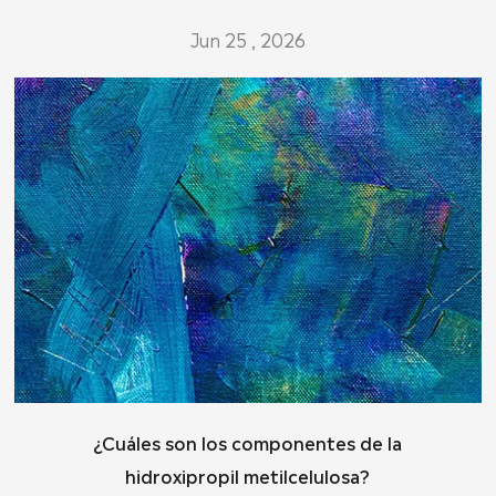
Jun 25 , 2026
¿Cuáles son los componentes de la
hidroxipropil metilcelulosa?