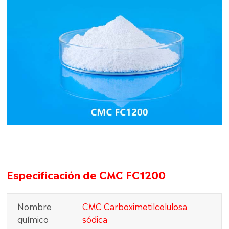
Especificación de CMC FC1200
Nombre
CMC Carboximetilcelulosa
químico
sódica