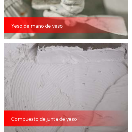
Yeso de mano de yeso
Compuesto de junta de yeso