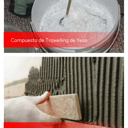
Compuesto de Trowelling de Yeso