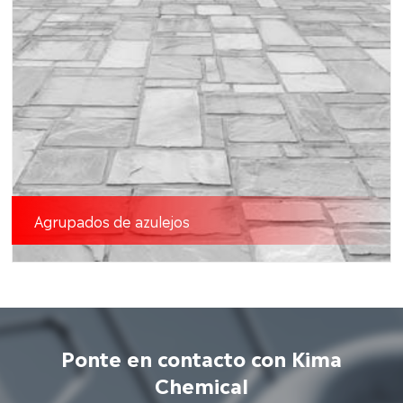
Agrupados de azulejos
Ponte en contacto con Kima
Chemical