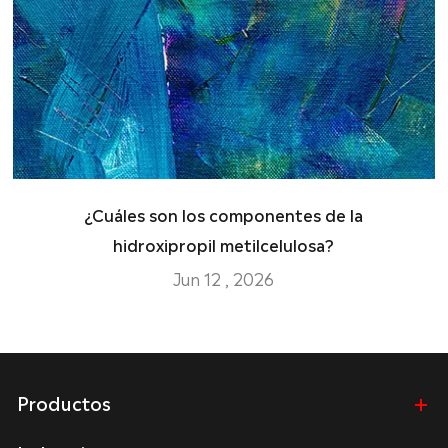
¿Cuáles son los componentes de la
hidroxipropil metilcelulosa?
Jun 12 , 2026
Productos