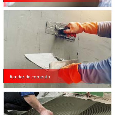
Render de cemento