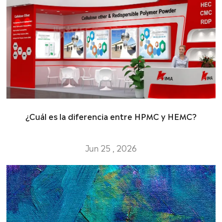
¿Cuál es la diferencia entre HPMC y HEMC?
Jun 25 , 2026