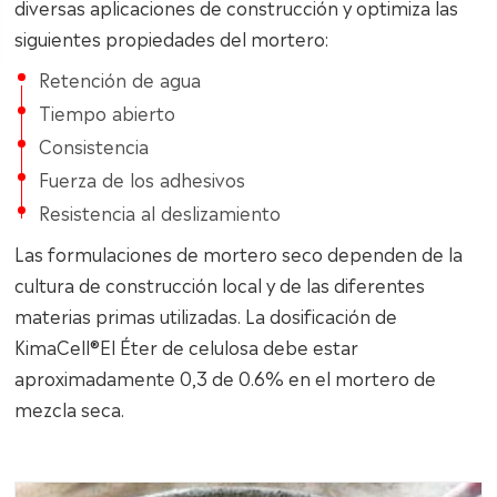
diversas aplicaciones de construcción y optimiza las
siguientes propiedades del mortero:
Retención de agua
Tiempo abierto
Consistencia
Fuerza de los adhesivos
Resistencia al deslizamiento
Las formulaciones de mortero seco dependen de la
cultura de construcción local y de las diferentes
materias primas utilizadas. La dosificación de
KimaCell®El Éter de celulosa debe estar
aproximadamente 0,3 de 0.6% en el mortero de
mezcla seca.