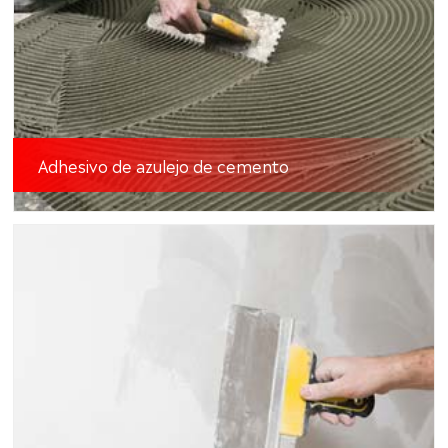
Adhesivo de azulejo de cemento