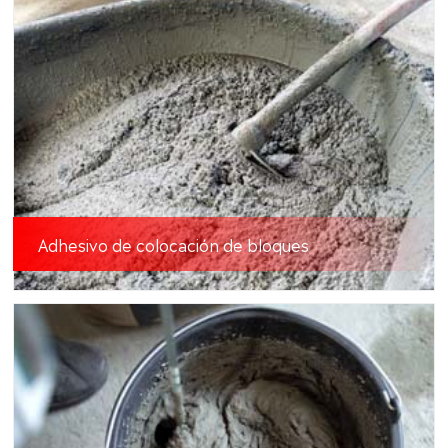
Adhesivo de colocación de bloques