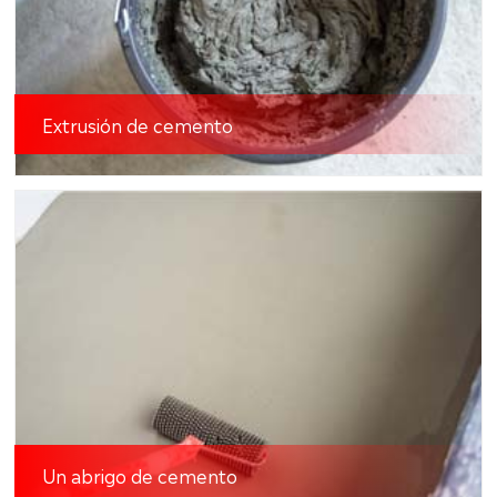
Extrusión de cemento
Un abrigo de cemento