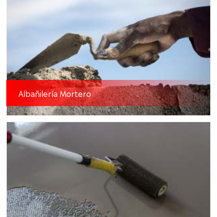
Albañilería Mortero