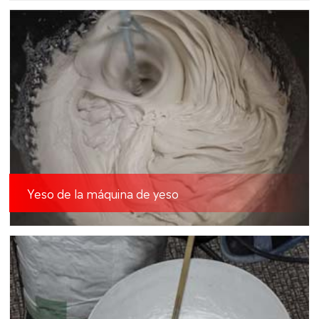
Yeso de la máquina de yeso