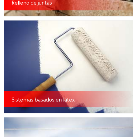
Relleno de juntas
Sistemas basados en látex