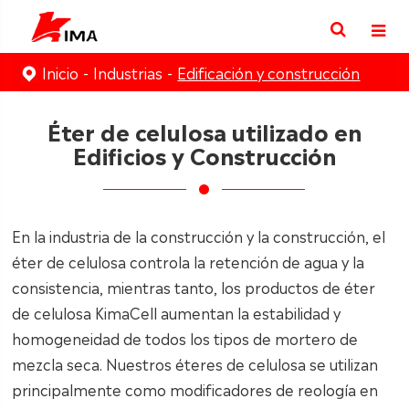
Inicio
Industrias
Edificación y construcción
Éter de celulosa utilizado en
Edificios y Construcción
En la industria de la construcción y la construcción, el
éter de celulosa controla la retención de agua y la
consistencia, mientras tanto, los productos de éter
de celulosa KimaCell aumentan la estabilidad y
homogeneidad de todos los tipos de mortero de
mezcla seca. Nuestros éteres de celulosa se utilizan
principalmente como modificadores de reología en