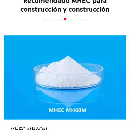
construcción y construcción
MHEC MH60M