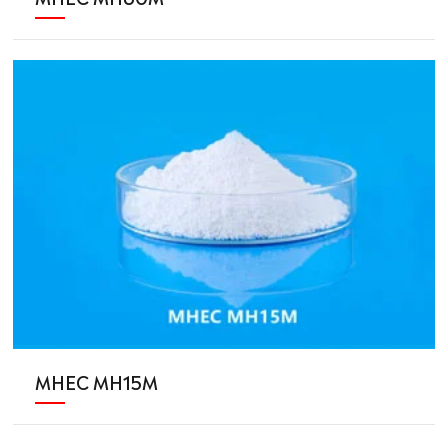
MHEC MH15M