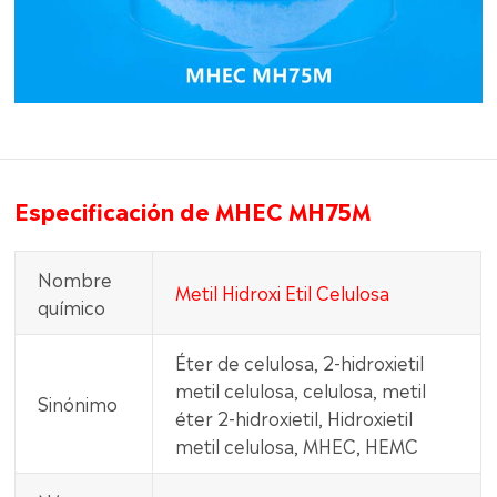
Especificación de MHEC MH75M
Nombre
Metil Hidroxi Etil Celulosa
químico
Éter de celulosa, 2-hidroxietil
metil celulosa, celulosa, metil
Sinónimo
éter 2-hidroxietil, Hidroxietil
metil celulosa, MHEC, HEMC