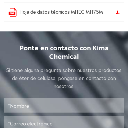
Hoja de datos técnicos MHEC MH75M
Ponte en contacto con Kima
Chemical
Si tiene alguna pregunta sobre nuestros productos
de éter de celulosa, póngase en contacto con
nosotros.