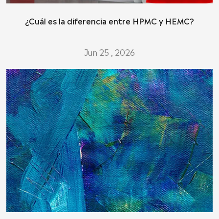
¿Cuál es la diferencia entre HPMC y HEMC?
Jun 25 , 2026