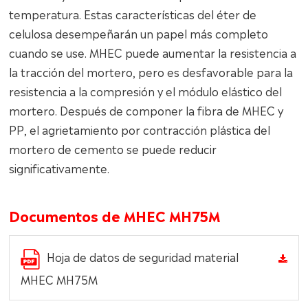
temperatura. Estas características del éter de
celulosa desempeñarán un papel más completo
cuando se use. MHEC puede aumentar la resistencia a
la tracción del mortero, pero es desfavorable para la
resistencia a la compresión y el módulo elástico del
mortero. Después de componer la fibra de MHEC y
PP, el agrietamiento por contracción plástica del
mortero de cemento se puede reducir
significativamente.
Documentos de MHEC MH75M
Hoja de datos de seguridad material
MHEC MH75M