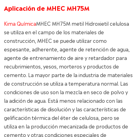
Aplicación de MHEC MH75M
Kima Química
MHEC MH75M metil Hidroxietil celulosa
se utiliza en el campo de los materiales de
construcción, MHEC se puede utilizar como
espesante, adherente, agente de retención de agua,
agente de entrenamiento de aire y retardador para
recubrimientos, yesos, morteros y productos de
cemento. La mayor parte de la industria de materiales
de construcción se utiliza a temperatura normal. Las
condiciones de uso son la mezcla en seco de polvo y
la adición de agua. Está menos relacionado con las
características de disolución y las características de
gelificación térmica del éter de celulosa, pero se
utiliza en la producción mecanizada de productos de
cemento y otras condiciones especiales de