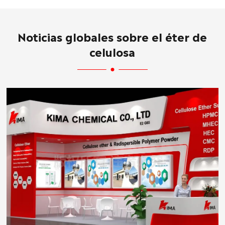
Noticias globales sobre el éter de
celulosa