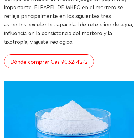
importante. El PAPEL DE MHEC en el mortero se
refleja principalmente en los siguientes tres
aspectos: excelente capacidad de retención de agua,
influencia en la consistencia del mortero y la
tixotropía, y ajuste reológico.
Dónde comprar Cas 9032-42-2