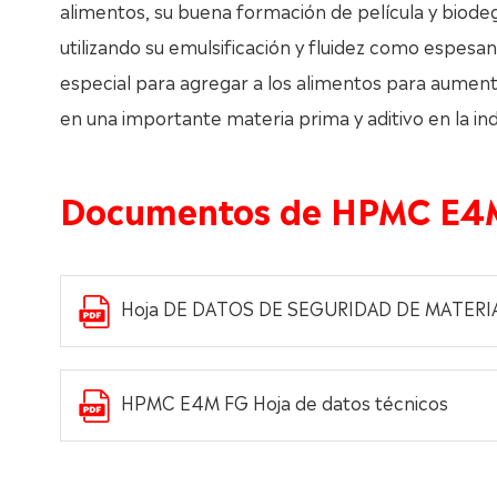
alimentos, su buena formación de película y biod
utilizando su emulsificación y fluidez como espesan
especial para agregar a los alimentos para aument
en una importante materia prima y aditivo en la ind
Documentos de HPMC E4
Hoja DE DATOS DE SEGURIDAD DE MATER
HPMC E4M FG Hoja de datos técnicos