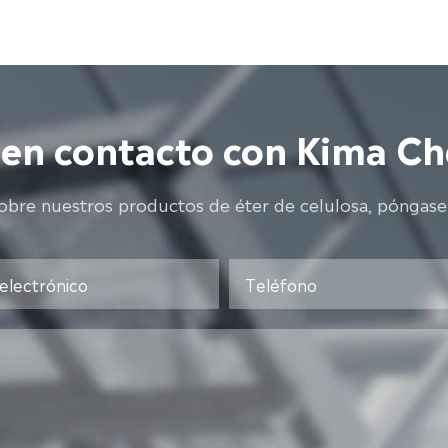
 en contacto con Kima Ch
sobre nuestros productos de éter de celulosa, póngase