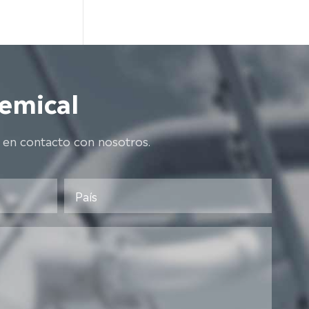
emical
 en contacto con nosotros.