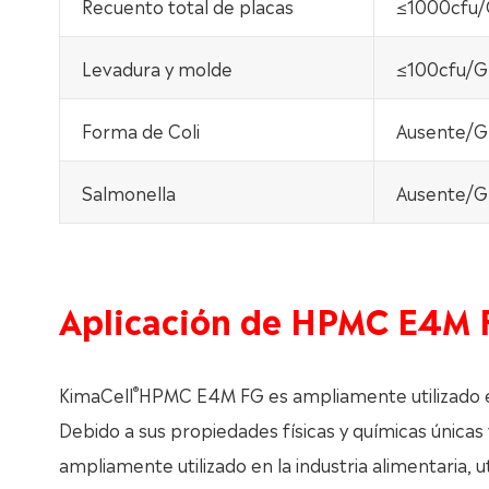
Recuento total de placas
≤1000cfu
Levadura y molde
≤100cfu/G
Forma de Coli
Ausente/G
Salmonella
Ausente/G
Aplicación de HPMC E4M 
®
KimaCell
HPMC E4M FG es ampliamente utilizado en
Debido a sus propiedades físicas y químicas únicas
ampliamente utilizado en la industria alimentaria, 