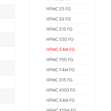
HPMC E5 FG
HPMC E6 FG
HPMC E15 FG
HPMC E50 FG
HPMC E4M FG
HPMC F50 FG
HPMC F4M FG
HPMC K15 FG
HPMC K100 FG
HPMC K4M FG
HPMC K15M FG