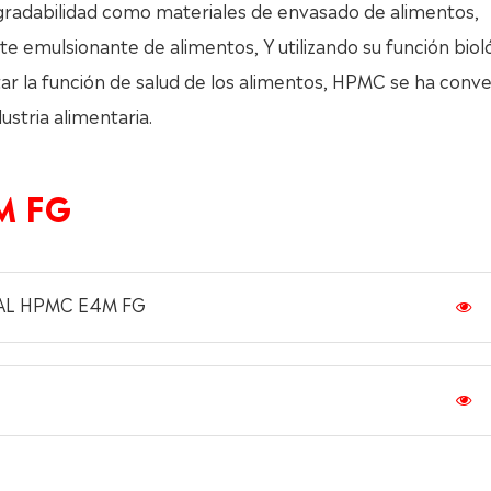
egradabilidad como materiales de envasado de alimentos,
te emulsionante de alimentos, Y utilizando su función biol
ar la función de salud de los alimentos, HPMC se ha conve
ustria alimentaria.
M FG
IAL HPMC E4M FG