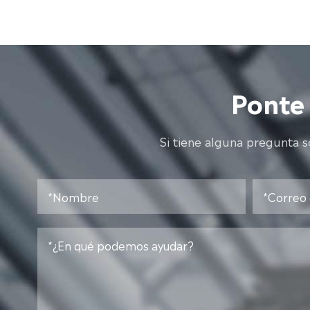
Ponte
Si tiene alguna pregunta 