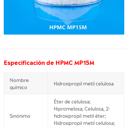
Especificación de HPMC MP15M
Nombre
Hidroxipropil metil celulosa
químico
Éter de celulosa;
Hipromelosa; Celulosa, 2-
Sinónimo
hidroxipropil metil éter;
Hidroxipropil metil celulosa;