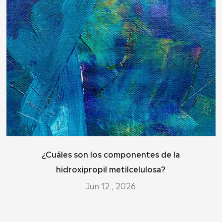
¿Cuáles son los componentes de la
hidroxipropil metilcelulosa?
Jun 12 , 2026