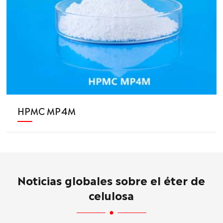
HPMC MP4M
Noticias globales sobre el éter de
celulosa