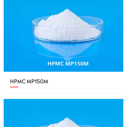
HPMC MP150M