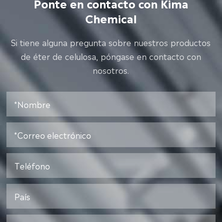
Ponte en contacto con Kima
Chemical
Si tiene alguna pregunta sobre nuestros productos
de éter de celulosa, póngase en contacto con
nosotros.