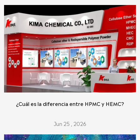
¿Cuál es la diferencia entre HPMC y HEMC?
Jun 25 , 2026