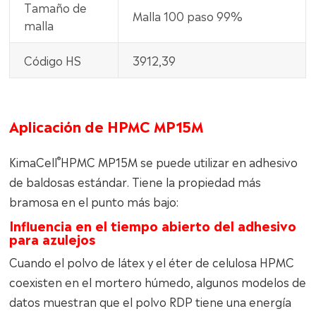
Tamaño de
Malla 100 paso 99%
malla
Código HS
3912,39
Aplicación de HPMC MP15M
®
KimaCell
HPMC MP15M se puede utilizar en adhesivo
de baldosas estándar. Tiene la propiedad más
bramosa en el punto más bajo:
Influencia en el tiempo abierto del adhesivo
para azulejos
Cuando el polvo de látex y el éter de celulosa HPMC
coexisten en el mortero húmedo, algunos modelos de
datos muestran que el polvo RDP tiene una energía