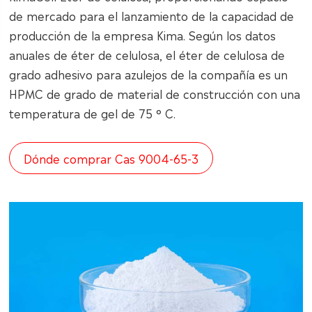
de mercado para el lanzamiento de la capacidad de
producción de la empresa Kima. Según los datos
anuales de éter de celulosa, el éter de celulosa de
grado adhesivo para azulejos de la compañía es un
HPMC de grado de material de construcción con una
temperatura de gel de 75 ° C.
Dónde comprar Cas 9004-65-3