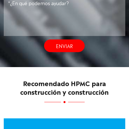
ENVIAR
Recomendado HPMC para
construcción y construcción