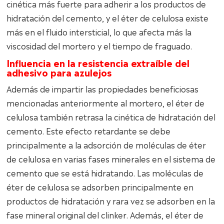
cinética más fuerte para adherir a los productos de
hidratación del cemento, y el éter de celulosa existe
más en el fluido intersticial, lo que afecta más la
viscosidad del mortero y el tiempo de fraguado.
Influencia en la resistencia extraíble del
adhesivo para azulejos
Además de impartir las propiedades beneficiosas
mencionadas anteriormente al mortero, el éter de
celulosa también retrasa la cinética de hidratación del
cemento. Este efecto retardante se debe
principalmente a la adsorción de moléculas de éter
de celulosa en varias fases minerales en el sistema de
cemento que se está hidratando. Las moléculas de
éter de celulosa se adsorben principalmente en
productos de hidratación y rara vez se adsorben en la
fase mineral original del clinker. Además, el éter de