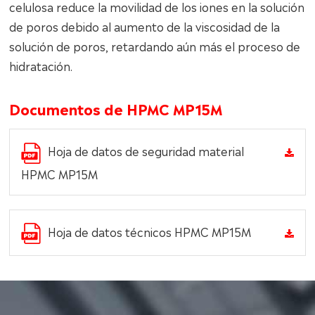
celulosa reduce la movilidad de los iones en la solución
de poros debido al aumento de la viscosidad de la
solución de poros, retardando aún más el proceso de
hidratación.
Documentos de HPMC MP15M
Hoja de datos de seguridad material
HPMC MP15M
Hoja de datos técnicos HPMC MP15M