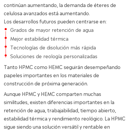
continúan aumentando, la demanda de éteres de
celulosa avanzados está aumentando.
Los desarrollos futuros pueden centrarse en:
Grados de mayor retención de agua
Mejor estabilidad térmica
Tecnologías de disolución más rápida
Soluciones de reología personalizadas
Tanto HPMC como HEMC seguirán desempeñando
papeles importantes en los materiales de
construcción de próxima generación.
Aunque HPMC y HEMC comparten muchas
similitudes, existen diferencias importantes en la
retención de agua, trabajabilidad, tiempo abierto,
estabilidad térmica y rendimiento reológico. La HPMC
sigue siendo una solución versátil y rentable en