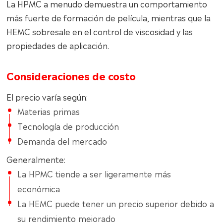
La HPMC a menudo demuestra un comportamiento
más fuerte de formación de película, mientras que la
HEMC sobresale en el control de viscosidad y las
propiedades de aplicación.
Consideraciones de costo
El precio varía según:
Materias primas
Tecnología de producción
Demanda del mercado
Generalmente:
La HPMC tiende a ser ligeramente más
económica
La HEMC puede tener un precio superior debido a
su rendimiento mejorado