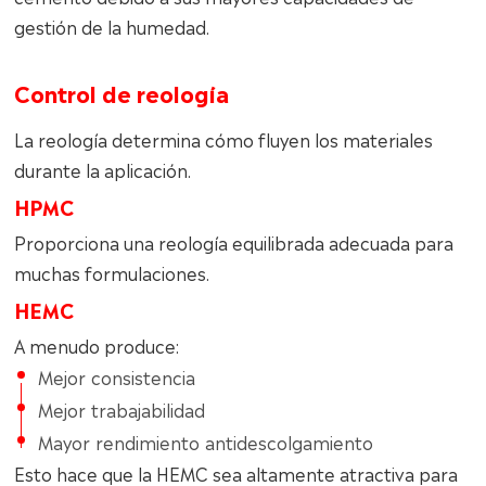
gestión de la humedad.
Control de reología
La reología determina cómo fluyen los materiales
durante la aplicación.
HPMC
Proporciona una reología equilibrada adecuada para
muchas formulaciones.
HEMC
A menudo produce:
Mejor consistencia
Mejor trabajabilidad
Mayor rendimiento antidescolgamiento
Esto hace que la HEMC sea altamente atractiva para