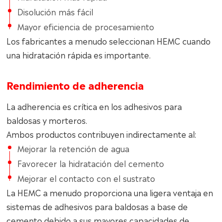
Disolución más fácil
Mayor eficiencia de procesamiento
Los fabricantes a menudo seleccionan HEMC cuando
una hidratación rápida es importante.
Rendimiento de adherencia
La adherencia es crítica en los adhesivos para
baldosas y morteros.
Ambos productos contribuyen indirectamente al:
Mejorar la retención de agua
Favorecer la hidratación del cemento
Mejorar el contacto con el sustrato
La HEMC a menudo proporciona una ligera ventaja en
sistemas de adhesivos para baldosas a base de
cemento debido a sus mayores capacidades de