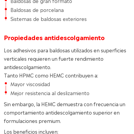
Baldosas de gran formato
Baldosas de porcelana
Sistemas de baldosas exteriores
Propiedades antidescolgamiento
Los adhesivos para baldosas utilizados en superficies
verticales requieren un fuerte rendimiento
antidescolgamiento.
Tanto HPMC como HEMC contribuyen a:
Mayor viscosidad
Mejor resistencia al deslizamiento
Sin embargo, la HEMC demuestra con frecuencia un
comportamiento antidescolgamiento superior en
formulaciones premium.
Los beneficios incluyen: