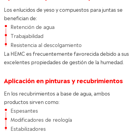
Los enlucidos de yeso y compuestos para juntas se
benefician de:
Retención de agua
Trabajabilidad
Resistencia al descolgamiento
La HEMC es frecuentemente favorecida debido a sus
excelentes propiedades de gestión de la humedad.
Aplicación en pinturas y recubrimientos
En los recubrimientos a base de agua, ambos
productos sirven como:
Espesantes
Modificadores de reología
Estabilizadores