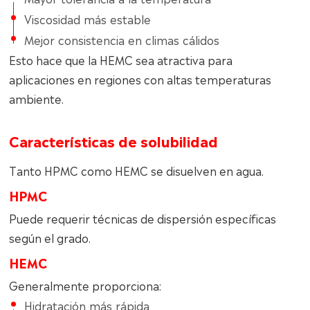
Viscosidad más estable
Mejor consistencia en climas cálidos
Esto hace que la HEMC sea atractiva para
aplicaciones en regiones con altas temperaturas
ambiente.
Características de solubilidad
Tanto HPMC como HEMC se disuelven en agua.
HPMC
Puede requerir técnicas de dispersión específicas
según el grado.
HEMC
Generalmente proporciona:
Hidratación más rápida