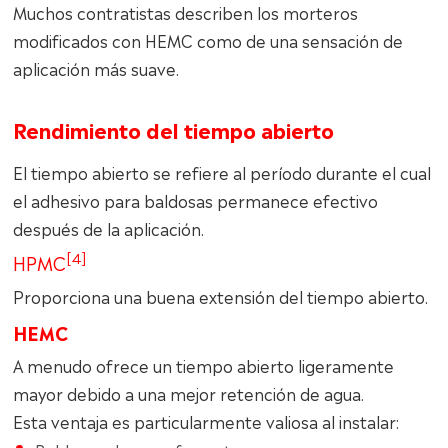
Muchos contratistas describen los morteros
modificados con HEMC como de una sensación de
aplicación más suave.
Rendimiento del tiempo abierto
El tiempo abierto se refiere al período durante el cual
el adhesivo para baldosas permanece efectivo
después de la aplicación.
[4]
HPMC
Proporciona una buena extensión del tiempo abierto.
HEMC
A menudo ofrece un tiempo abierto ligeramente
mayor debido a una mejor retención de agua.
Esta ventaja es particularmente valiosa al instalar: