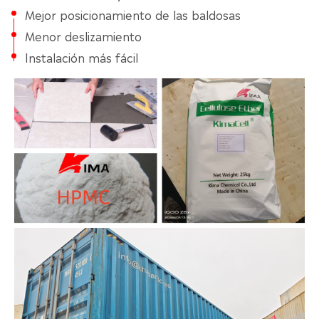
Mejor posicionamiento de las baldosas
Menor deslizamiento
Instalación más fácil