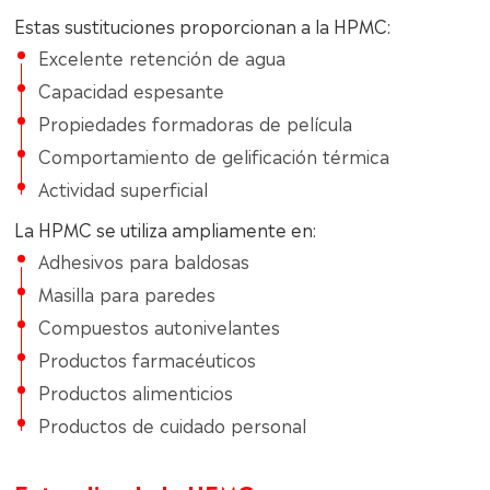
Estas sustituciones proporcionan a la HPMC:
Excelente retención de agua
Capacidad espesante
Propiedades formadoras de película
Comportamiento de gelificación térmica
Actividad superficial
La HPMC se utiliza ampliamente en:
Adhesivos para baldosas
Masilla para paredes
Compuestos autonivelantes
Productos farmacéuticos
Productos alimenticios
Productos de cuidado personal