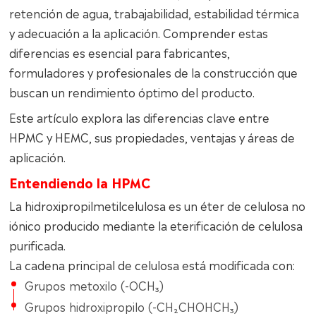
retención de agua, trabajabilidad, estabilidad térmica
y adecuación a la aplicación. Comprender estas
diferencias es esencial para fabricantes,
formuladores y profesionales de la construcción que
buscan un rendimiento óptimo del producto.
Este artículo explora las diferencias clave entre
HPMC y HEMC, sus propiedades, ventajas y áreas de
aplicación.
Entendiendo la HPMC
La hidroxipropilmetilcelulosa es un éter de celulosa no
iónico producido mediante la eterificación de celulosa
purificada.
La cadena principal de celulosa está modificada con:
Grupos metoxilo (-OCH₃)
Grupos hidroxipropilo (-CH₂CHOHCH₃)