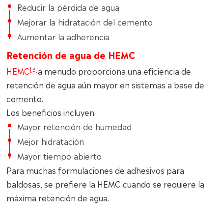
Reducir la pérdida de agua
Mejorar la hidratación del cemento
Aumentar la adherencia
Retención de agua de HEMC
[3]
HEMC
a menudo proporciona una eficiencia de
retención de agua aún mayor en sistemas a base de
cemento.
Los beneficios incluyen:
Mayor retención de humedad
Mejor hidratación
Mayor tiempo abierto
Para muchas formulaciones de adhesivos para
baldosas, se prefiere la HEMC cuando se requiere la
máxima retención de agua.