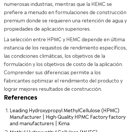
numerosas industrias, mientras que la HEMC se
prefiere a menudo en formulaciones de construcción
premium donde se requieren una retención de agua y
propiedades de aplicación superiores.
La selección entre HPMC y HEMC depende en última
instancia de los requisitos de rendimiento específicos,
las condiciones climáticas, los objetivos de la
formulación y los objetivos de costo de la aplicación.
Comprender sus diferencias permite a los
fabricantes optimizar el rendimiento del producto y
lograr mejores resultados de construcción.
References
Leading Hydroxypropyl MethylCellulose (HPMC)
Manufacturer | High-Quality HPMC Factory factory
and manufacturers | Kima
Methyl Hydroxyethyl Cellulose (MHEC)