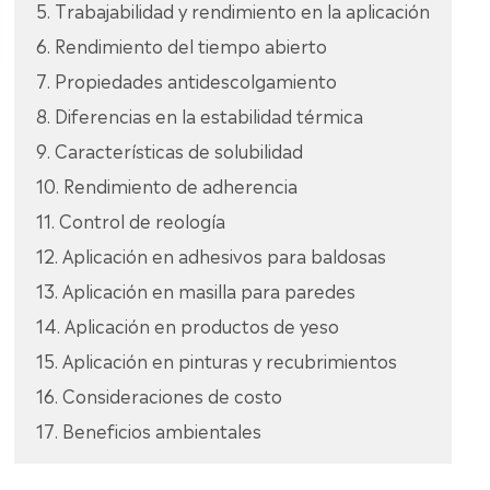
5. Trabajabilidad y rendimiento en la aplicación
6. Rendimiento del tiempo abierto
7. Propiedades antidescolgamiento
8. Diferencias en la estabilidad térmica
9. Características de solubilidad
10. Rendimiento de adherencia
11. Control de reología
12. Aplicación en adhesivos para baldosas
13. Aplicación en masilla para paredes
14. Aplicación en productos de yeso
15. Aplicación en pinturas y recubrimientos
16. Consideraciones de costo
17. Beneficios ambientales