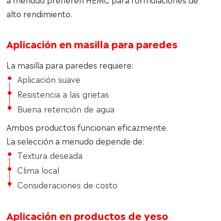
alto rendimiento.
Aplicación en masilla para paredes
La masilla para paredes requiere:
Aplicación suave
Resistencia a las grietas
Buena retención de agua
Ambos productos funcionan eficazmente.
La selección a menudo depende de:
Textura deseada
Clima local
Consideraciones de costo
Aplicación en productos de yeso