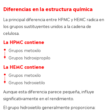
Diferencias en la estructura química
La principal diferencia entre HPMC y HEMC radica en
los grupos sustituyentes unidos a la cadena de
celulosa.
La HPMC contiene
Grupos metoxilo
Grupos hidroxipropilo
La HEMC contiene
Grupos metoxilo
Grupos hidroxietilo
Aunque esta diferencia parece pequeña, influye
significativamente en el rendimiento.
El grupo hidroxietilo generalmente proporciona: