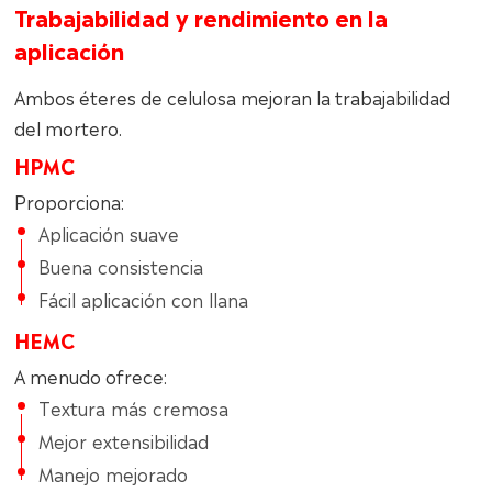
Trabajabilidad y rendimiento en la
aplicación
Ambos éteres de celulosa mejoran la trabajabilidad
del mortero.
HPMC
Proporciona:
Aplicación suave
Buena consistencia
Fácil aplicación con llana
HEMC
A menudo ofrece:
Textura más cremosa
Mejor extensibilidad
Manejo mejorado