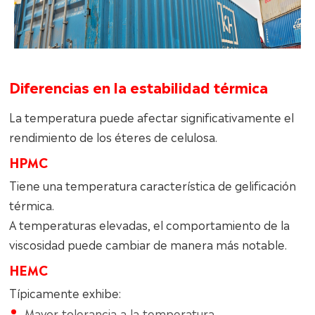
Diferencias en la estabilidad térmica
La temperatura puede afectar significativamente el
rendimiento de los éteres de celulosa.
HPMC
Tiene una temperatura característica de gelificación
térmica.
A temperaturas elevadas, el comportamiento de la
viscosidad puede cambiar de manera más notable.
HEMC
Típicamente exhibe:
Mayor tolerancia a la temperatura