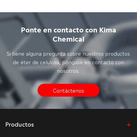
Ponte en contacto con Kima
Chemical
Si tiene alguna pregunta sobre nuestros productos
de éter de celulosa, póngase en contacto con
nosotros.
Contáctenos
Productos