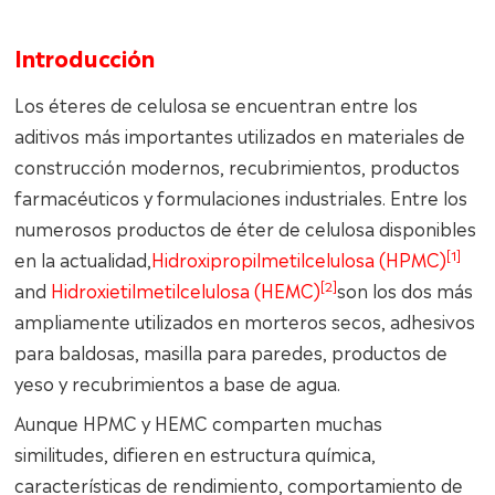
Introducción
Los éteres de celulosa se encuentran entre los
aditivos más importantes utilizados en materiales de
construcción modernos, recubrimientos, productos
farmacéuticos y formulaciones industriales. Entre los
numerosos productos de éter de celulosa disponibles
[1]
en la actualidad,
Hidroxipropilmetilcelulosa (HPMC)
[2]
and
Hidroxietilmetilcelulosa (HEMC)
son los dos más
ampliamente utilizados en morteros secos, adhesivos
para baldosas, masilla para paredes, productos de
yeso y recubrimientos a base de agua.
Aunque HPMC y HEMC comparten muchas
similitudes, difieren en estructura química,
características de rendimiento, comportamiento de