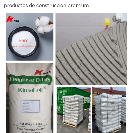
productos de construcción premium.