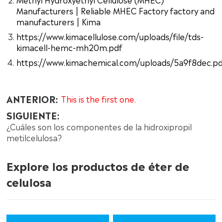
Manufacturers | Reliable MHEC Factory factory and
manufacturers | Kima
https://www.kimacellulose.com/uploads/file/tds-
kimacell-hemc-mh20m.pdf
https://www.kimachemical.com/uploads/5a9f8dec.p
ANTERIOR:
This is the first one.
SIGUIENTE:
¿Cuáles son los componentes de la hidroxipropil
metilcelulosa?
Explore los productos de éter de
celulosa