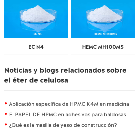
EC N4
HEMC MH100MS
Noticias y blogs relacionados sobre
el éter de celulosa
Aplicación específica de HPMC K4M en medicina
El PAPEL DE HPMC en adhesivos para baldosas
¿Qué es la masilla de yeso de construcción?