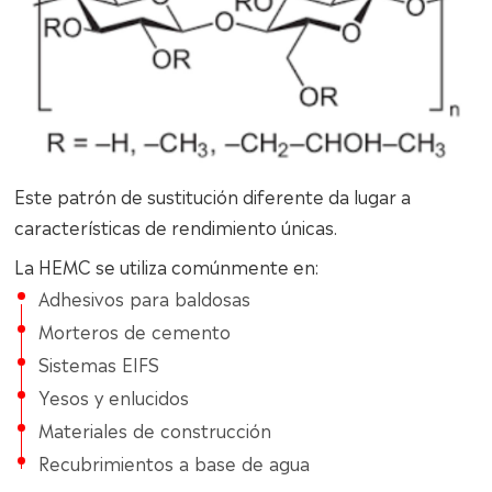
Este patrón de sustitución diferente da lugar a
características de rendimiento únicas.
La HEMC se utiliza comúnmente en:
Adhesivos para baldosas
Morteros de cemento
Sistemas EIFS
Yesos y enlucidos
Materiales de construcción
Recubrimientos a base de agua