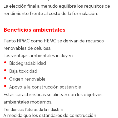
La elección final a menudo equilibra los requisitos de
rendimiento frente al costo de la formulación.
Beneficios ambientales
Tanto HPMC como HEMC se derivan de recursos
renovables de celulosa.
Las ventajas ambientales incluyen:
Biodegradabilidad
Baja toxicidad
Origen renovable
Apoyo a la construcción sostenible
Estas características se alinean con los objetivos
ambientales modernos.
Tendencias futuras de la industria
A medida que los estándares de construcción