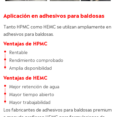
Aplicación en adhesivos para baldosas
Tanto HPMC como HEMC se utilizan ampliamente en
adhesivos para baldosas.
Ventajas de HPMC
Rentable
Rendimiento comprobado
Amplia disponibilidad
Ventajas de HEMC
Mejor retención de agua
Mayor tiempo abierto
Mayor trabajabilidad
Los fabricantes de adhesivos para baldosas premium
a menudo prefieren HEMC para formulaciones de