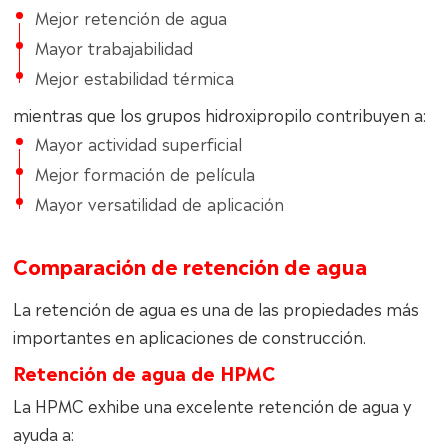
Mejor retención de agua
Mayor trabajabilidad
Mejor estabilidad térmica
mientras que los grupos hidroxipropilo contribuyen a:
Mayor actividad superficial
Mejor formación de película
Mayor versatilidad de aplicación
Comparación de retención de agua
La retención de agua es una de las propiedades más
importantes en aplicaciones de construcción.
Retención de agua de HPMC
La HPMC exhibe una excelente retención de agua y
ayuda a: