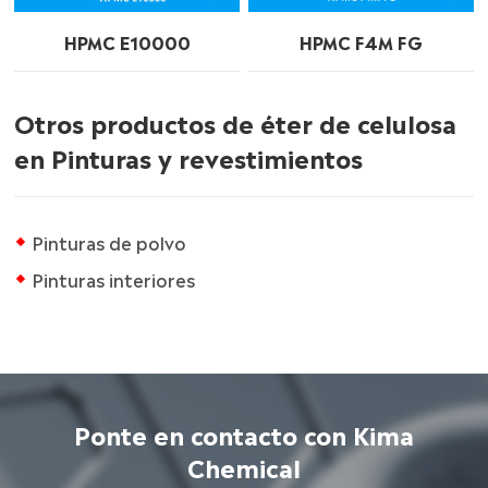
HPMC E10000
HPMC F4M FG
Otros productos de éter de celulosa
en Pinturas y revestimientos
Pinturas de polvo
Pinturas interiores
Ponte en contacto con Kima
Chemical