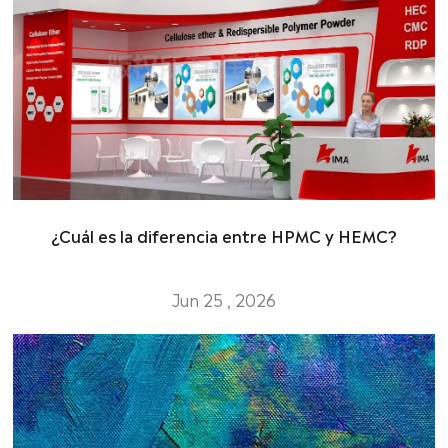
¿Cuál es la diferencia entre HPMC y HEMC?
Jun 25 , 2026