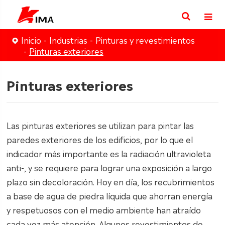
Inicio
Industrias
Pinturas y revestimientos
Pinturas exteriores
Pinturas exteriores
Las pinturas exteriores se utilizan para pintar las
paredes exteriores de los edificios, por lo que el
indicador más importante es la radiación ultravioleta
anti-, y se requiere para lograr una exposición a largo
plazo sin decoloración. Hoy en día, los recubrimientos
a base de agua de piedra líquida que ahorran energía
y respetuosos con el medio ambiente han atraído
cada vez más atención. Algunos revestimientos de