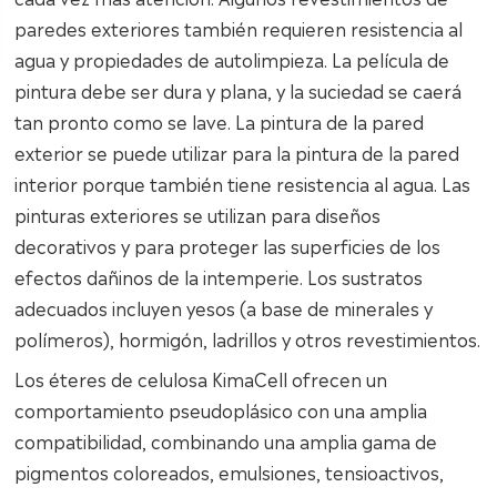
paredes exteriores también requieren resistencia al
agua y propiedades de autolimpieza. La película de
pintura debe ser dura y plana, y la suciedad se caerá
tan pronto como se lave. La pintura de la pared
exterior se puede utilizar para la pintura de la pared
interior porque también tiene resistencia al agua. Las
pinturas exteriores se utilizan para diseños
decorativos y para proteger las superficies de los
efectos dañinos de la intemperie. Los sustratos
adecuados incluyen yesos (a base de minerales y
polímeros), hormigón, ladrillos y otros revestimientos.
Los éteres de celulosa KimaCell ofrecen un
comportamiento pseudoplásico con una amplia
compatibilidad, combinando una amplia gama de
pigmentos coloreados, emulsiones, tensioactivos,