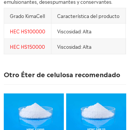
emulsionantes, desespumantes y conservantes.
Grado KimaCell
Característica del producto
HEC HS100000
Viscosidad: Alta
HEC HS150000
Viscosidad: Alta
Otro Éter de celulosa recomendado