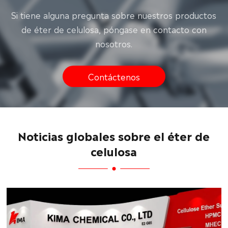
Si tiene alguna pregunta sobre nuestros productos
de éter de celulosa, póngase en contacto con
nosotros.
Contáctenos
Noticias globales sobre el éter de
celulosa