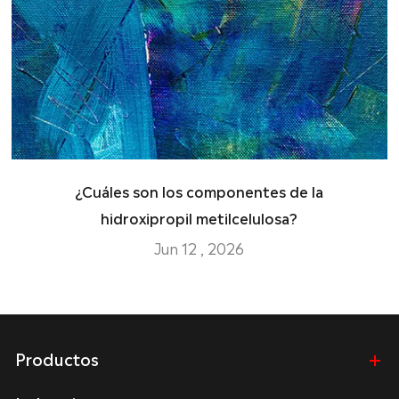
¿Cuáles son los componentes de la
hidroxipropil metilcelulosa?
Jun 12 , 2026
Productos