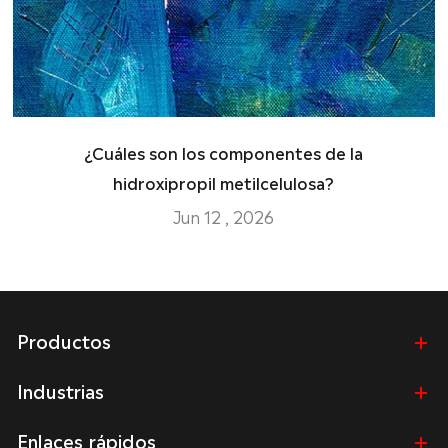
¿Cuáles son los componentes de la
hidroxipropil metilcelulosa?
Jun 12 , 2026
Productos
Industrias
Enlaces rápidos