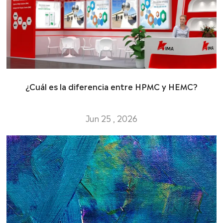
¿Cuál es la diferencia entre HPMC y HEMC?
Jun 25 , 2026