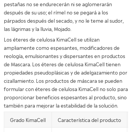
pestañas no se endurecerán ni se aglomerarán
después de su uso; el rímel no se pegará a los
párpados después del secado, y no le teme al sudor,
las lágrimas y la lluvia, Mojado.
Los éteres de celulosa KimaCell se utilizan
ampliamente como espesantes, modificadores de
reología, emulsionantes y dispersantes en productos
de Mascara. Los éteres de celulosa KimaCell tienen
propiedades pseudoplásicas y de adelgazamiento por
cizallamiento. Los productos de máscara se pueden
formular con éteres de celulosa KimaCell no solo para
proporcionar beneficios espesantes al producto, sino
también para mejorar la estabilidad de la solución.
Grado KimaCell
Característica del producto