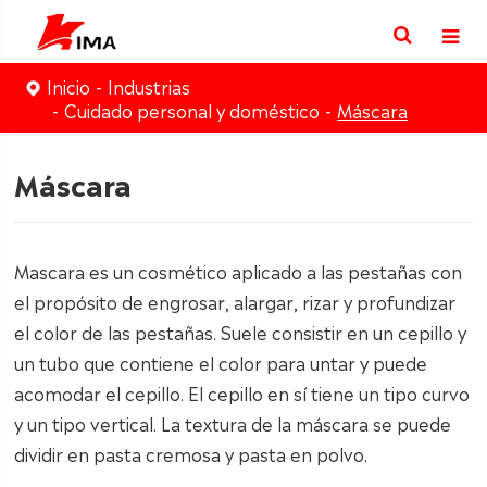
Inicio
Industrias
Cuidado personal y doméstico
Máscara
Máscara
Mascara es un cosmético aplicado a las pestañas con
el propósito de engrosar, alargar, rizar y profundizar
el color de las pestañas. Suele consistir en un cepillo y
un tubo que contiene el color para untar y puede
acomodar el cepillo. El cepillo en sí tiene un tipo curvo
y un tipo vertical. La textura de la máscara se puede
dividir en pasta cremosa y pasta en polvo.