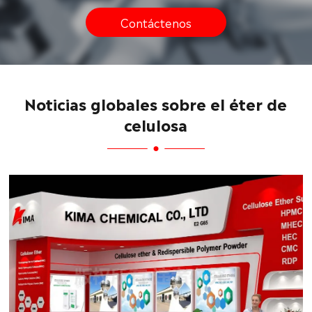
Contáctenos
Noticias globales sobre el éter de
celulosa