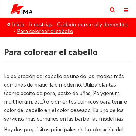
Inicio
Industrias
Cuidado personal y doméstico
Para colorear el cabello
Para colorear el cabello
La coloración del cabello es uno de los medios más
comunes de maquillaje moderno. Utiliza plantas
(como aceite de pera, pasto de uñas, Polygonum
multiflorum, etc.) o pigmentos químicos para teñir el
color del cabello en el color deseado. Es uno de los
servicios más comunes en las barberías modernas.
Hay dos propósitos principales de la coloración del