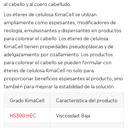
al cabello y al cuero cabelludo.
Los éteres de celulosa KimaCell se utilizan
ampliamente como espesantes, modificadores de
reología, emulsionantes y dispersantes en productos
para colorear el cabello. Los éteres de celulosa
KimaCell tienen propiedades pseudoplásicas y de
adelgazamiento por cizallamiento. Los productos
para colorear el cabello se pueden formular con
éteres de celulosa KimaCell no solo para
proporcionar beneficios espesantes al producto, sino
también para mejorar la estabilidad de la solución.
Grado KimaCell
Característica del producto
HS300 HEC
Viscosidad: Baja