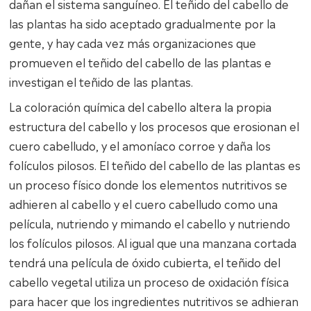
dañan el sistema sanguíneo. El teñido del cabello de
las plantas ha sido aceptado gradualmente por la
gente, y hay cada vez más organizaciones que
promueven el teñido del cabello de las plantas e
investigan el teñido de las plantas.
La coloración química del cabello altera la propia
estructura del cabello y los procesos que erosionan el
cuero cabelludo, y el amoníaco corroe y daña los
folículos pilosos. El teñido del cabello de las plantas es
un proceso físico donde los elementos nutritivos se
adhieren al cabello y el cuero cabelludo como una
película, nutriendo y mimando el cabello y nutriendo
los folículos pilosos. Al igual que una manzana cortada
tendrá una película de óxido cubierta, el teñido del
cabello vegetal utiliza un proceso de oxidación física
para hacer que los ingredientes nutritivos se adhieran