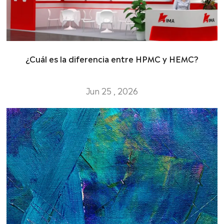
¿Cuál es la diferencia entre HPMC y HEMC?
Jun 25 , 2026