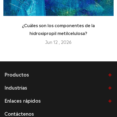
¿Cuáles son los componentes de la
hidroxipropil metilcelulosa?
Jun 12 , 2026
Productos
Industrias
Enlaces rápidos
Contáctenos