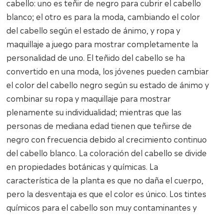
cabello: uno es teñir de negro para cubrir el cabello
blanco; el otro es para la moda, cambiando el color
del cabello según el estado de ánimo, y ropa y
maquillaje a juego para mostrar completamente la
personalidad de uno. El teñido del cabello se ha
convertido en una moda, los jóvenes pueden cambiar
el color del cabello negro según su estado de ánimo y
combinar su ropa y maquillaje para mostrar
plenamente su individualidad; mientras que las
personas de mediana edad tienen que teñirse de
negro con frecuencia debido al crecimiento continuo
del cabello blanco. La coloración del cabello se divide
en propiedades botánicas y químicas. La
característica de la planta es que no daña el cuerpo,
pero la desventaja es que el color es único. Los tintes
químicos para el cabello son muy contaminantes y