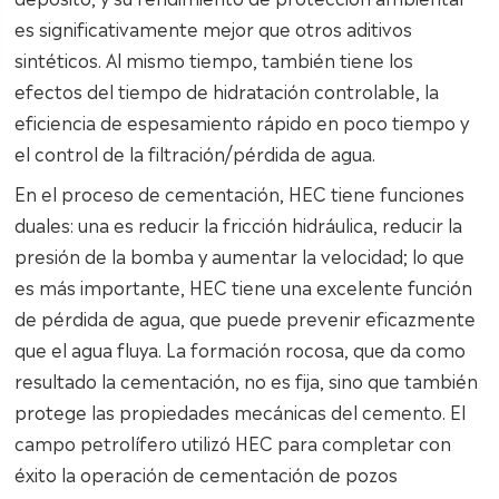
es significativamente mejor que otros aditivos
sintéticos. Al mismo tiempo, también tiene los
efectos del tiempo de hidratación controlable, la
eficiencia de espesamiento rápido en poco tiempo y
el control de la filtración/pérdida de agua.
En el proceso de cementación, HEC tiene funciones
duales: una es reducir la fricción hidráulica, reducir la
presión de la bomba y aumentar la velocidad; lo que
es más importante, HEC tiene una excelente función
de pérdida de agua, que puede prevenir eficazmente
que el agua fluya. La formación rocosa, que da como
resultado la cementación, no es fija, sino que también
protege las propiedades mecánicas del cemento. El
campo petrolífero utilizó HEC para completar con
éxito la operación de cementación de pozos