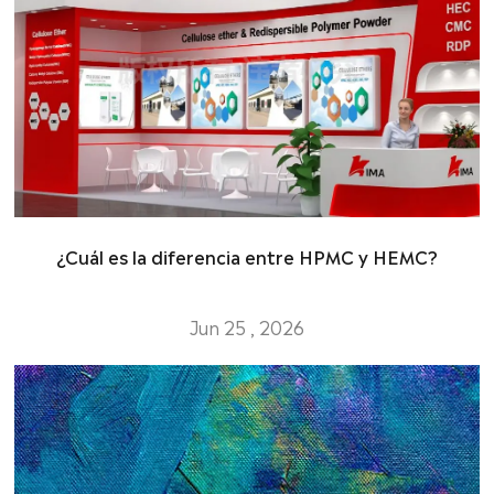
¿Cuál es la diferencia entre HPMC y HEMC?
Jun 25 , 2026