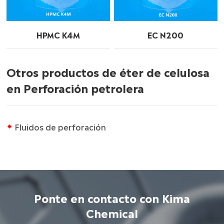
HPMC K4M
EC N200
Otros productos de éter de celulosa
en Perforación petrolera
Fluidos de perforación
Ponte en contacto con Kima
Chemical