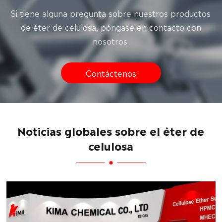
Si tiene alguna pregunta sobre nuestros productos
de éter de celulosa, póngase en contacto con
nosotros.
Contáctenos
Noticias globales sobre el éter de
celulosa