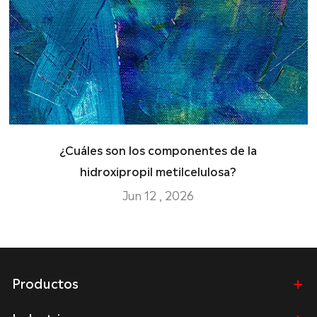
¿Cuáles son los componentes de la
hidroxipropil metilcelulosa?
Jun 12 , 2026
Productos