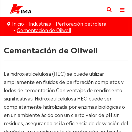
Inicio
Industrias
Perforación petrolera
Cementación de Oilwell
Cementación de Oilwell
La hidroxietilcelulosa (HEC) se puede utilizar
ampliamente en fluidos de perforación completos y
lodos de cementación Con ventajas de rendimiento
significativas. Hidroxietilcelulosa HEC puede ser
completamente hidrolizada por enzimas biológicas o
en un ambiente ácido con un cierto valor de pH sin
residuos, asegurando así la eficiencia de desviación del
depósito, y su rendimiento de protección ambiental