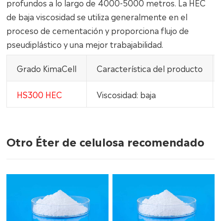
profundos a lo largo de 4000-5000 metros. La HEC
de baja viscosidad se utiliza generalmente en el
proceso de cementación y proporciona flujo de
pseudiplástico y una mejor trabajabilidad.
Grado KimaCell
Característica del producto
HS300 HEC
Viscosidad: baja
Otro Éter de celulosa recomendado